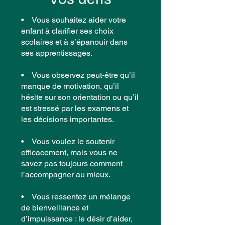
• Vous souhaitez aider votre
enfant à clarifier ses choix
scolaires et à s’épanouir dans
ses apprentissages.
• Vous observez peut-être qu’il
manque de motivation, qu’il
hésite sur son orientation ou qu’il
est stressé par les examens et
les décisions importantes.
• Vous voulez le soutenir
efficacement, mais vous ne
savez pas toujours comment
l’accompagner au mieux.
• Vous ressentez un mélange
de bienveillance et
d’impuissance : le désir d’aider,