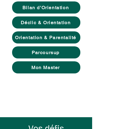
Bilan d'Orientation
Déclic & Orientation
Orientation & Parentalité
Parcoursup
Mon Master
Vos défis