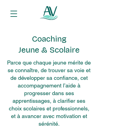
Coaching
Jeune & Scolaire
Parce que chaque jeune mérite de
se connaître, de trouver sa voie et
de développer sa confiance, cet
accompagnement l’aide à
progresser dans ses
apprentissages, à clarifier ses
choix scolaires et professionnels,
et à avancer avec motivation et
sérénité.