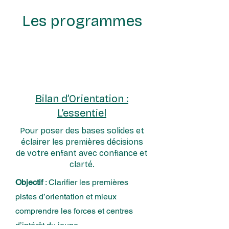
Les programmes
1
Bilan d’Orientation :
L’essentiel
Pour poser des bases solides et
éclairer les premières décisions
de votre enfant avec confiance et
clarté.
Objectif
: Clarifier les premières
pistes d’orientation et mieux
comprendre les forces et centres
d’intérêt du jeune.