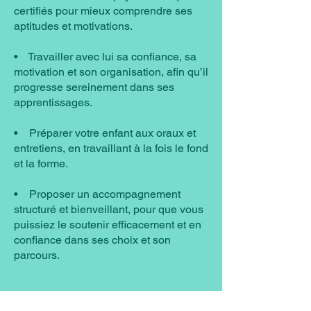
certifiés pour mieux comprendre ses
aptitudes et motivations.
• Travailler avec lui sa confiance, sa
motivation et son organisation, afin qu’il
progresse sereinement dans ses
apprentissages.
• Préparer votre enfant aux oraux et
entretiens, en travaillant à la fois le fond
et la forme.
• Proposer un accompagnement
structuré et bienveillant, pour que vous
puissiez le soutenir efficacement et en
confiance dans ses choix et son
parcours.