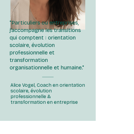
"Particuliers ou entreprises,
j’accompagne les transitions
qui comptent : orientation
scolaire, évolution
professionnelle et
transformation
organisationnelle et humaine."
Alice Vogel, Coach en orientation
scolaire, évolution
professionnelle &
transformation en entreprise