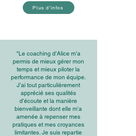
Plus d'infos
"Le coaching d'Alice m'a
permis de mieux gérer mon
temps et mieux piloter la
performance de mon équipe.
J'ai tout particulièrement
apprécié ses qualités
d'écoute et la manière
bienveillante dont elle m'a
amenée à repenser mes
pratiques et mes croyances
limitantes. Je suis repartie