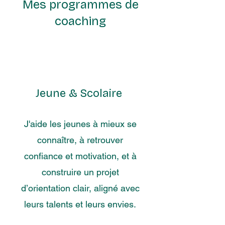
Mes programmes de
coaching
Jeune & Scolaire
J'aide les jeunes à mieux se
connaître, à retrouver
confiance et motivation, et à
construire un projet
d’orientation clair, aligné avec
leurs talents et leurs envies.