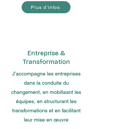
Plus d'infos
Entreprise &
Transformation
J’accompagne les entreprises
dans la conduite du
changement, en mobilisant les
équipes, en structurant les
transformations et en facilitant
leur mise en œuvre