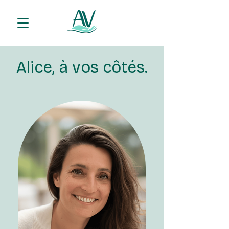
Alice, à vos côtés.