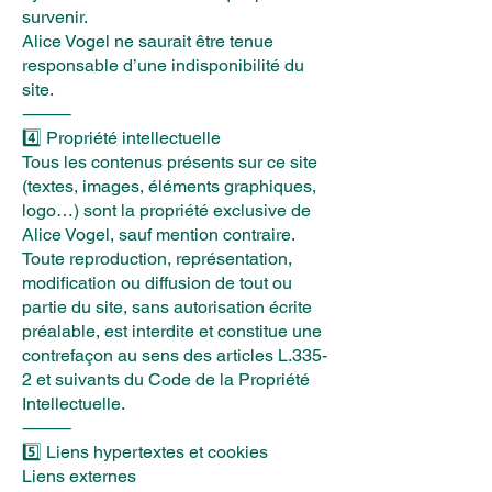
survenir.
Alice Vogel ne saurait être tenue
responsable d’une indisponibilité du
site.
⸻
4️⃣ Propriété intellectuelle
Tous les contenus présents sur ce site
(textes, images, éléments graphiques,
logo…) sont la propriété exclusive de
Alice Vogel, sauf mention contraire.
Toute reproduction, représentation,
modification ou diffusion de tout ou
partie du site, sans autorisation écrite
préalable, est interdite et constitue une
contrefaçon au sens des articles L.335-
2 et suivants du Code de la Propriété
Intellectuelle.
⸻
5️⃣ Liens hypertextes et cookies
Liens externes