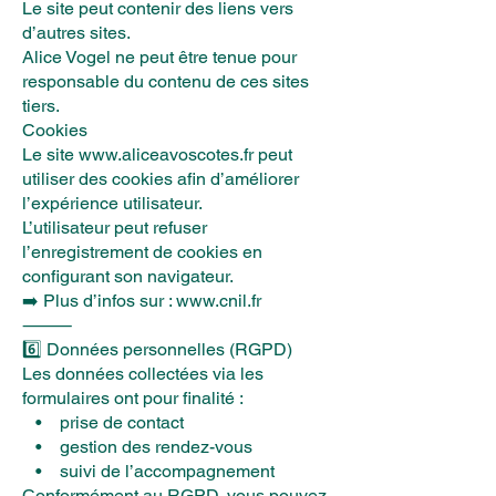
Le site peut contenir des liens vers
d’autres sites.
Alice Vogel ne peut être tenue pour
responsable du contenu de ces sites
tiers.
Cookies
Le site
www.aliceavoscotes.fr
peut
utiliser des cookies afin d’améliorer
l’expérience utilisateur.
L’utilisateur peut refuser
l’enregistrement de cookies en
configurant son navigateur.
➡️ Plus d’infos sur : www.cnil.fr
⸻
6️⃣ Données personnelles (RGPD)
Les données collectées via les
formulaires ont pour finalité :
• prise de contact
• gestion des rendez-vous
• suivi de l’accompagnement
Conformément au RGPD, vous pouvez