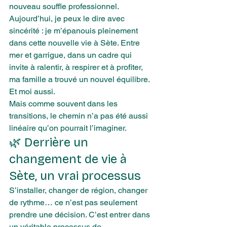
nouveau souffle professionnel.
Aujourd’hui, je peux le dire avec 
sincérité : je m’épanouis pleinement 
dans cette nouvelle vie à Sète. Entre 
mer et garrigue, dans un cadre qui 
invite à ralentir, à respirer et à profiter, 
ma famille a trouvé un nouvel équilibre. 
Et moi aussi.
Mais comme souvent dans les 
transitions, le chemin n’a pas été aussi 
linéaire qu’on pourrait l’imaginer.
🌿 Derrière un 
changement de vie à 
Sète, un vrai processus
S’installer, changer de région, changer 
de rythme… ce n’est pas seulement 
prendre une décision. C’est entrer dans 
un véritable processus de 