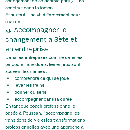
changement ne se décrète pas👉 il se 
construit dans le temps
Et surtout, il se vit différemment pour 
chacun.
🤝 Accompagner le 
changement à Sète et 
en entreprise
Dans les entreprises comme dans les 
parcours individuels, les enjeux sont 
souvent les mêmes :
comprendre ce qui se joue
lever les freins
donner du sens
accompagner dans la durée
En tant que coach professionnelle 
basée à Poussan, j’accompagne les 
transitions de vie et les transformations 
professionnelles avec une approche à 