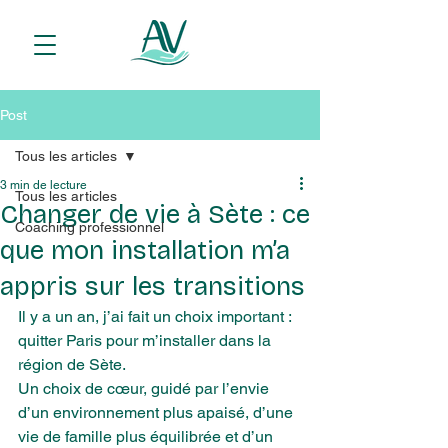
Post
Tous les articles
3 min de lecture
Tous les articles
Changer de vie à Sète : ce
Coaching professionnel
que mon installation m’a
appris sur les transitions
Il y a un an, j’ai fait un choix important : 
quitter Paris pour m’installer dans la 
région de Sète.
Un choix de cœur, guidé par l’envie 
d’un environnement plus apaisé, d’une 
vie de famille plus équilibrée et d’un 