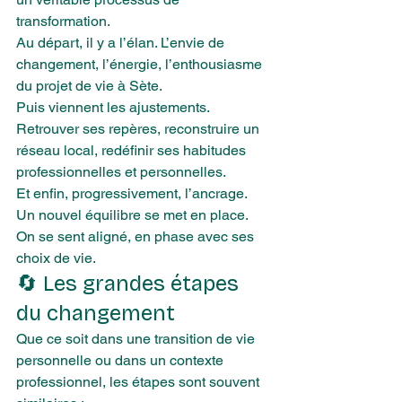
transformation.
Au départ, il y a l’élan. L’envie de 
changement, l’énergie, l’enthousiasme 
du projet de vie à Sète.
Puis viennent les ajustements. 
Retrouver ses repères, reconstruire un 
réseau local, redéfinir ses habitudes 
professionnelles et personnelles.
Et enfin, progressivement, l’ancrage. 
Un nouvel équilibre se met en place. 
On se sent aligné, en phase avec ses 
choix de vie.
🔄 Les grandes étapes 
du changement
Que ce soit dans une transition de vie 
personnelle ou dans un contexte 
professionnel, les étapes sont souvent 