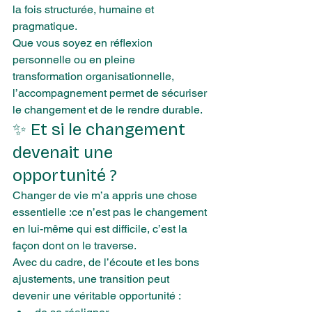
la fois structurée, humaine et 
pragmatique.
Que vous soyez en réflexion 
personnelle ou en pleine 
transformation organisationnelle, 
l’accompagnement permet de sécuriser 
le changement et de le rendre durable.
✨ Et si le changement 
devenait une 
opportunité ?
Changer de vie m’a appris une chose 
essentielle :ce n’est pas le changement 
en lui-même qui est difficile, c’est la 
façon dont on le traverse.
Avec du cadre, de l’écoute et les bons 
ajustements, une transition peut 
devenir une véritable opportunité :