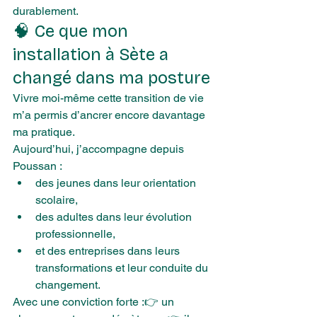
durablement.
🧠 Ce que mon 
installation à Sète a 
changé dans ma posture
Vivre moi-même cette transition de vie 
m’a permis d’ancrer encore davantage 
ma pratique.
Aujourd’hui, j’accompagne depuis 
Poussan :
des jeunes dans leur orientation 
scolaire,
des adultes dans leur évolution 
professionnelle,
et des entreprises dans leurs 
transformations et leur conduite du 
changement.
Avec une conviction forte :👉 un 