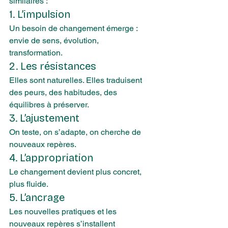
similaires :
1. L’impulsion
Un besoin de changement émerge : 
envie de sens, évolution, 
transformation.
2. Les résistances
Elles sont naturelles. Elles traduisent 
des peurs, des habitudes, des 
équilibres à préserver.
3. L’ajustement
On teste, on s’adapte, on cherche de 
nouveaux repères.
4. L’appropriation
Le changement devient plus concret, 
plus fluide.
5. L’ancrage
Les nouvelles pratiques et les 
nouveaux repères s’installent 